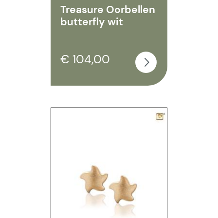
Treasure Oorbellen
butterfly wit
€ 104,00