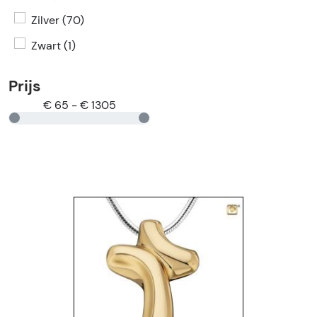
Zilver (70)
Zwart (1)
Prijs
€ 65 - € 1305