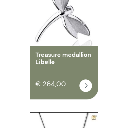
Treasure medallion
Libelle
€ 264,00