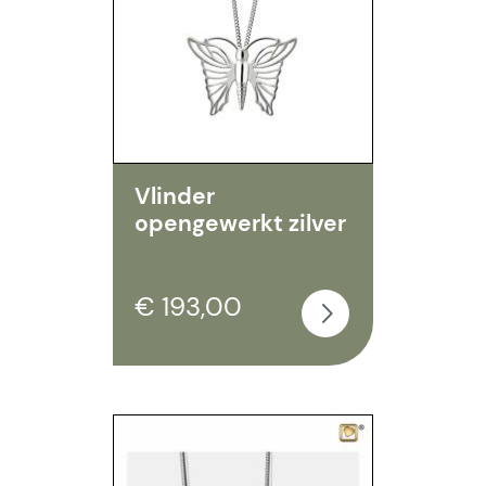
Vlinder
opengewerkt zilver
€ 193,00