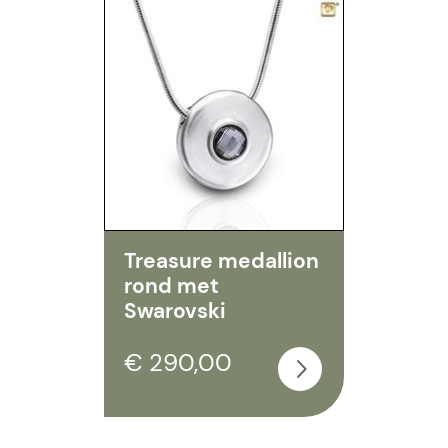
Treasure medallion
rond met
Swarovski
€ 290,00