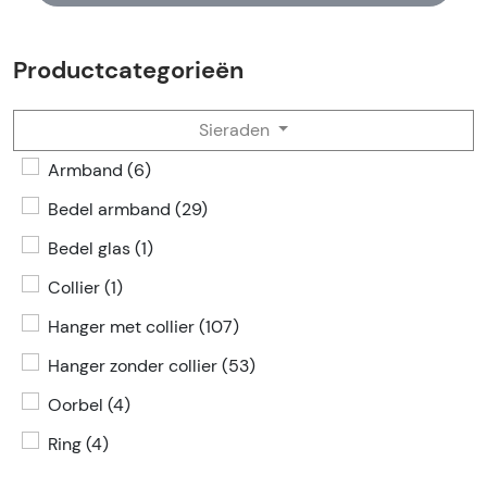
Productcategorieën
Sieraden
Armband (6)
Bedel armband (29)
Bedel glas (1)
Collier (1)
Hanger met collier (107)
Hanger zonder collier (53)
Oorbel (4)
Ring (4)