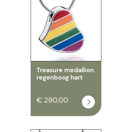
Treasure medallion
regenboog hart
€ 290,00