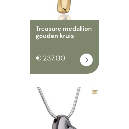
Treasure medallion
gouden kruis
€ 237,00