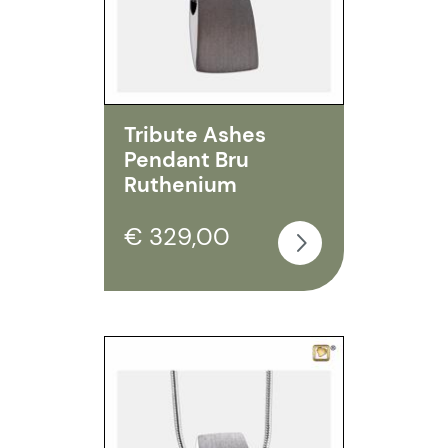
Tribute Ashes
Pendant Bru
Ruthenium
€ 329,00