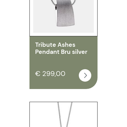
Tribute Ashes
Pendant Bru silver
€ 299,00