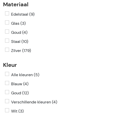
Materiaal
Edelstaal (9)
Glas (3)
Goud (4)
Staal (10)
Zilver (179)
Kleur
Alle kleuren (5)
Blauw (4)
Goud (12)
Verschillende kleuren (4)
Wit (3)