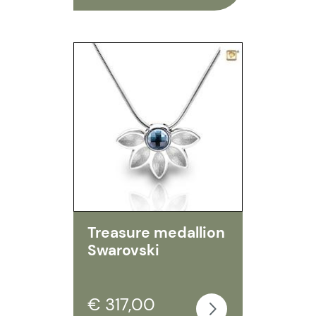
Treasure medallion
Swarovski
€ 317,00