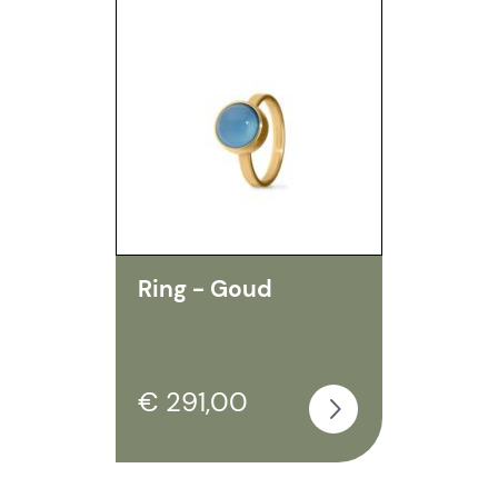
Ring - Goud
€ 291,00