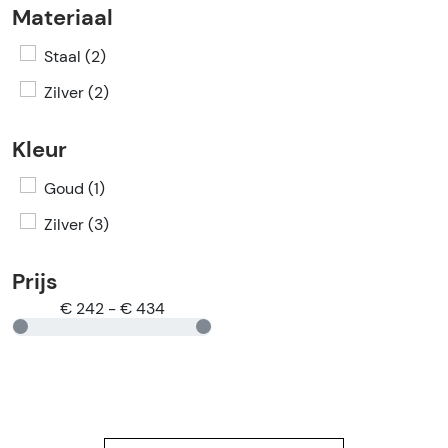
Materiaal
Staal (2)
Zilver (2)
Kleur
Goud (1)
Zilver (3)
Prijs
€ 242 - € 434