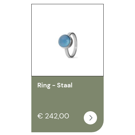
Ring - Staal
€ 242,00