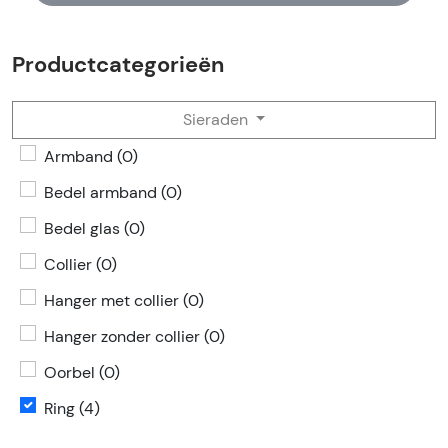
Productcategorieën
Sieraden
Armband (0)
Bedel armband (0)
Bedel glas (0)
Collier (0)
Hanger met collier (0)
Hanger zonder collier (0)
Oorbel (0)
Ring (4)