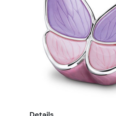
Details