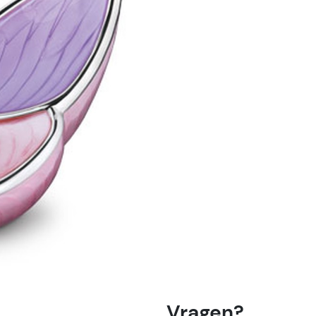
Vragen?