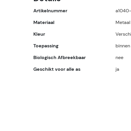
Artikelnummer
a1040
Materiaal
Metaal
Kleur
Verschi
Toepassing
binnen
Biologisch Afbreekbaar
nee
Geschikt voor alle as
ja