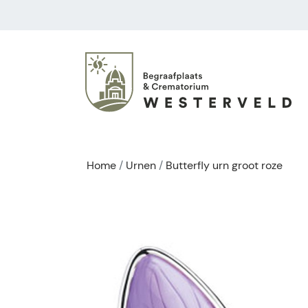
Home
Urnen
Butterfly urn groot roze