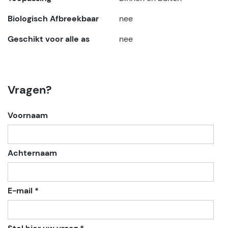
Biologisch Afbreekbaar
nee
Geschikt voor alle as
nee
Vragen?
Voornaam
Achternaam
E-mail *