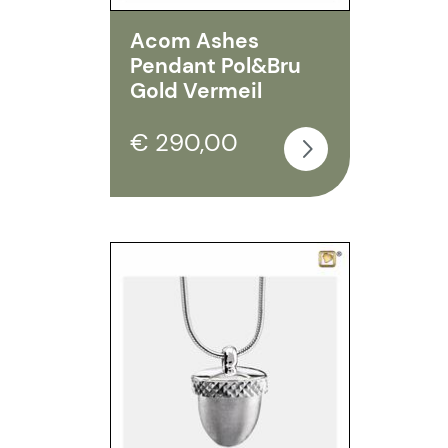
Acom Ashes
Pendant Pol&Bru
Gold Vermeil
€ 290,00