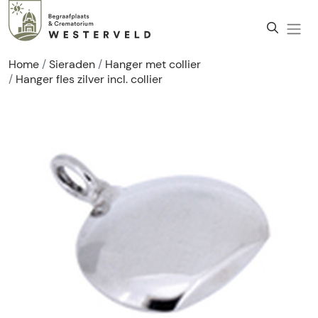
Home
Sieraden
Hanger met collier
Hanger fles zilver incl. collier