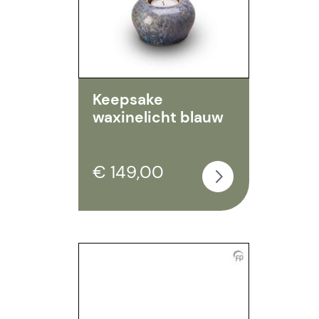
Keepsake
waxinelicht blauw
€ 149,00