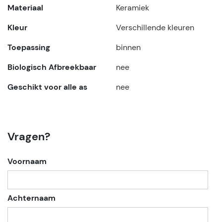
Materiaal
Keramiek
Kleur
Verschillende kleuren
Toepassing
binnen
Biologisch Afbreekbaar
nee
Geschikt voor alle as
nee
Vragen?
Voornaam
Achternaam