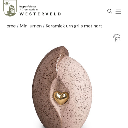
Home
Mini urnen
Keramiek urn grijs met hart