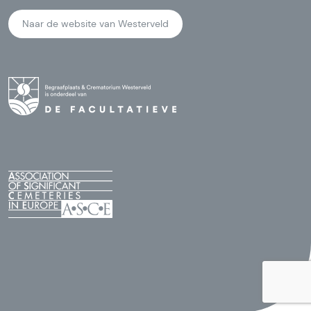
Naar de website van Westerveld