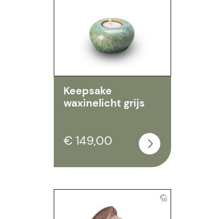
Keepsake
waxinelicht grijs
€ 149,00