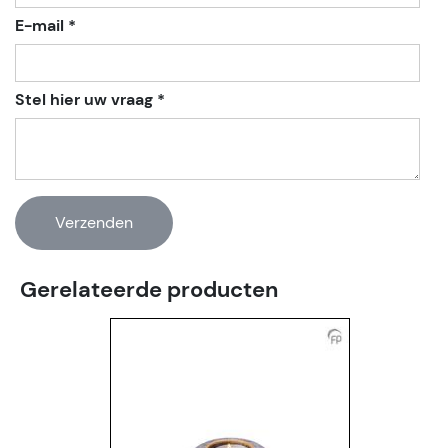
E-mail *
Stel hier uw vraag *
Gerelateerde producten