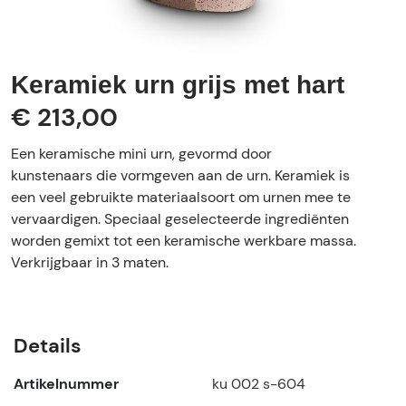
Keramiek urn grijs met hart
€ 213,00
Een keramische mini urn, gevormd door
kunstenaars die vormgeven aan de urn. Keramiek is
een veel gebruikte materiaalsoort om urnen mee te
vervaardigen. Speciaal geselecteerde ingrediënten
worden gemixt tot een keramische werkbare massa.
Verkrijgbaar in 3 maten.
Details
Artikelnummer
ku 002 s-604