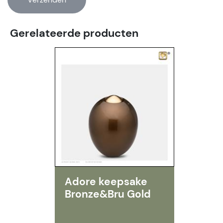
Gerelateerde producten
Adore keepsake
Bronze&Bru Gold