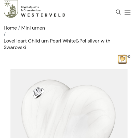
Home
Mini urnen
LoveHeart Child urn Pearl White&Pol silver with
Swarovski