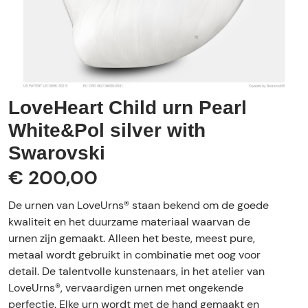
LoveHeart Child urn Pearl
White&Pol silver with
Swarovski
€ 200,00
De urnen van LoveUrns® staan bekend om de goede
kwaliteit en het duurzame materiaal waarvan de
urnen zijn gemaakt. Alleen het beste, meest pure,
metaal wordt gebruikt in combinatie met oog voor
detail. De talentvolle kunstenaars, in het atelier van
LoveUrns®, vervaardigen urnen met ongekende
perfectie. Elke urn wordt met de hand gemaakt en