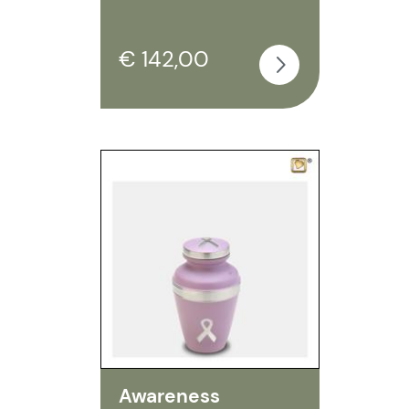
€ 142,00
Awareness