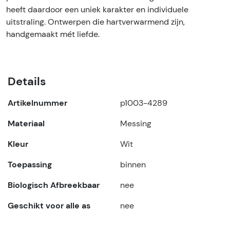
heeft daardoor een uniek karakter en individuele
uitstraling. Ontwerpen die hartverwarmend zijn,
handgemaakt mét liefde.
Details
Artikelnummer
p1003-4289
Materiaal
Messing
Kleur
Wit
Toepassing
binnen
Biologisch Afbreekbaar
nee
Geschikt voor alle as
nee