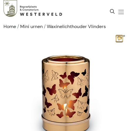
Home
Mini urnen
Waxinelichthouder Vlinders