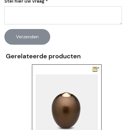
Stel hier uw vraag *
Gerelateerde producten