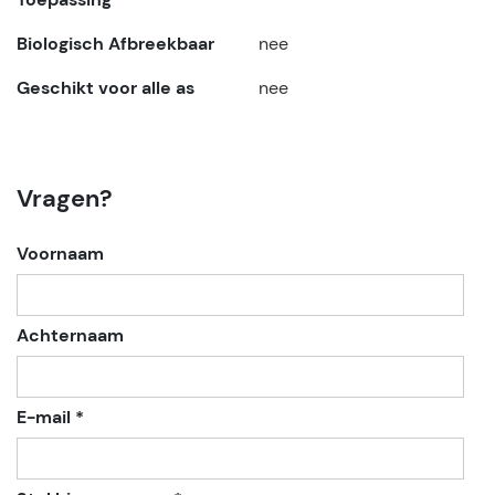
Biologisch Afbreekbaar
nee
Geschikt voor alle as
nee
Vragen?
Voornaam
Achternaam
E-mail *