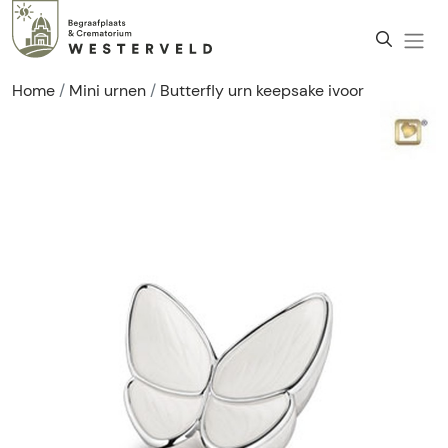
Home
Mini urnen
Butterfly urn keepsake ivoor