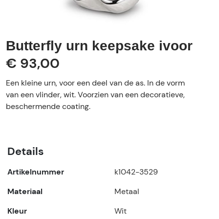
Butterfly urn keepsake ivoor
€ 93,00
Een kleine urn, voor een deel van de as. In de vorm
van een vlinder, wit. Voorzien van een decoratieve,
beschermende coating.
Details
Artikelnummer
k1042-3529
Materiaal
Metaal
Kleur
Wit