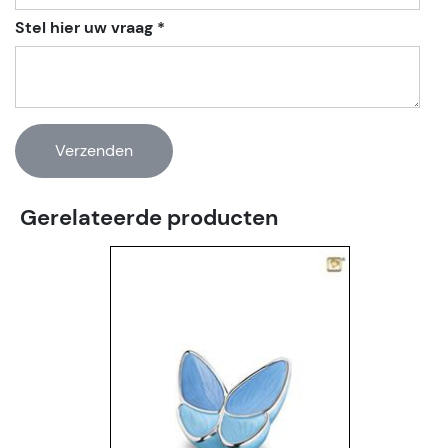
Stel hier uw vraag *
Gerelateerde producten