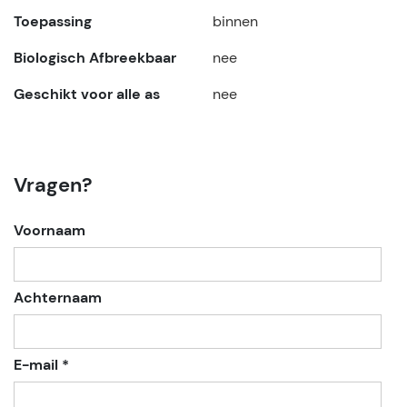
Toepassing
binnen
Biologisch Afbreekbaar
nee
Geschikt voor alle as
nee
Vragen?
Voornaam
Achternaam
E-mail *