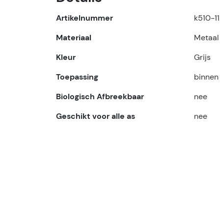
Artikelnummer
k510-1
Materiaal
Metaal
Kleur
Grijs
Toepassing
binnen
Biologisch Afbreekbaar
nee
Geschikt voor alle as
nee