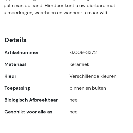
palm van de hand. Hierdoor kunt u uw dierbare met
u meedragen, waarheen en wanneer u maar wilt.
Details
Artikelnummer
kk009-3372
Materiaal
Keramiek
Kleur
Verschillende kleuren
Toepassing
binnen en buiten
Biologisch Afbreekbaar
nee
Geschikt voor alle as
nee