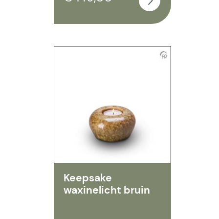
Keepsake
waxinelicht bruin