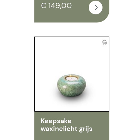
€ 149,00
Keepsake
waxinelicht grijs