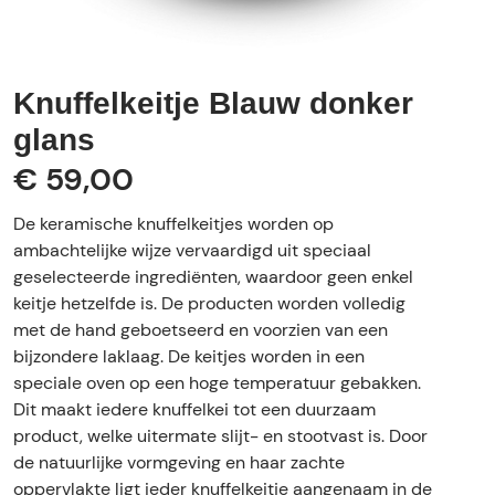
Knuffelkeitje Blauw donker
glans
€ 59,00
De keramische knuffelkeitjes worden op
ambachtelijke wijze vervaardigd uit speciaal
geselecteerde ingrediënten, waardoor geen enkel
keitje hetzelfde is. De producten worden volledig
met de hand geboetseerd en voorzien van een
bijzondere laklaag. De keitjes worden in een
speciale oven op een hoge temperatuur gebakken.
Dit maakt iedere knuffelkei tot een duurzaam
product, welke uitermate slijt- en stootvast is. Door
de natuurlijke vormgeving en haar zachte
oppervlakte ligt ieder knuffelkeitje aangenaam in de