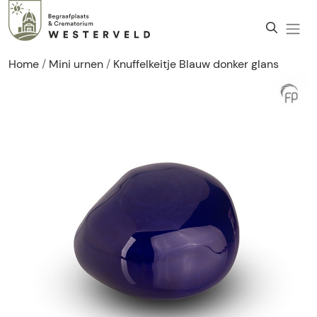
Home
Mini urnen
Knuffelkeitje Blauw donker glans