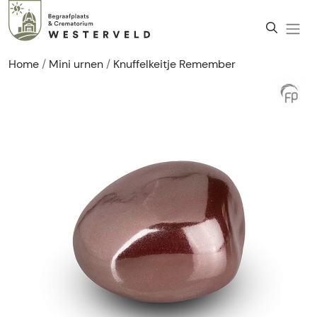
Home
Mini urnen
Knuffelkeitje Remember