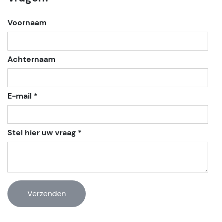
Voornaam
Achternaam
E-mail *
Stel hier uw vraag *