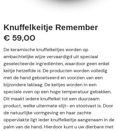
Knuffelkeitje Remember
€ 59,00
De keramische knuffelkeitjes worden op
ambachtelijke wijze vervaardigd uit speciaal
geselecteerde ingrediënten, waardoor geen enkel
keitje hetzelfde is. De producten worden volledig
met de hand geboetseerd en voorzien van een
bijzondere laklaag. De keitjes worden in een
speciale oven op een hoge temperatuur gebakken.
Dit maakt iedere knuffelkei tot een duurzaam
product, welke uitermate slijt- en stootvast is. Door
de natuurlijke vormgeving en haar zachte
oppervlakte ligt ieder knuffelkeitje aangenaam in de
palm van de hand. Hierdoor kunt u uw dierbare met