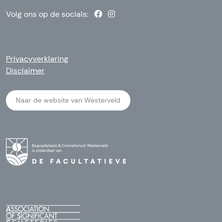
Volg ons op de socials:
Privacyverklaring
Disclaimer
Naar de website van Westerveld