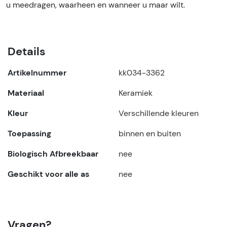
u meedragen, waarheen en wanneer u maar wilt.
Details
Artikelnummer
kk034-3362
Materiaal
Keramiek
Kleur
Verschillende kleuren
Toepassing
binnen en buiten
Biologisch Afbreekbaar
nee
Geschikt voor alle as
nee
Vragen?