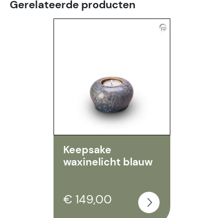
Gerelateerde producten
Keepsake
waxinelicht blauw
€ 149,00